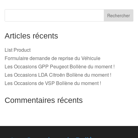
Articles récents
List Product
Formulaire demande de reprise du Véhicule
Les Occasions GPP Peugeot Bollène du moment !
Les Occasions LDA Citroën Bollène du moment !
Les Occasions de VSP Bollène du moment !
Commentaires récents