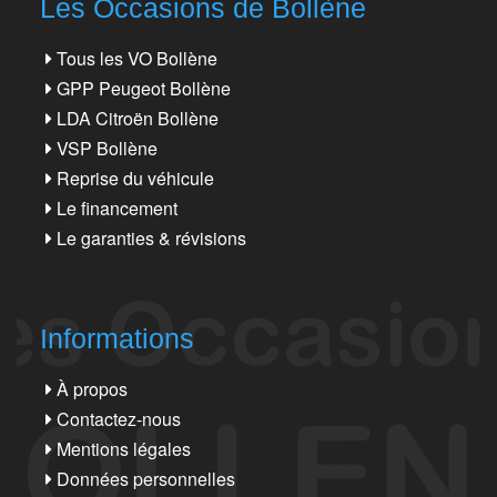
Les Occasions de Bollène
Tous les VO Bollène
GPP Peugeot Bollène
LDA Citroën Bollène
VSP Bollène
Reprise du véhicule
Le financement
Le garanties & révisions
Informations
À propos
Contactez-nous
Mentions légales
Données personnelles