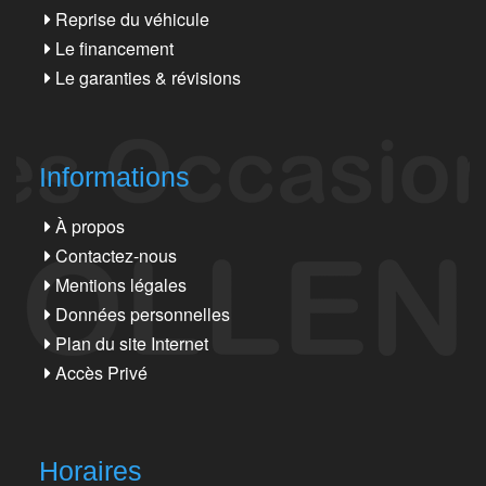
Reprise du véhicule
Le financement
Le garanties & révisions
Informations
À propos
Contactez-nous
Mentions légales
Données personnelles
Plan du site Internet
Accès Privé
Horaires