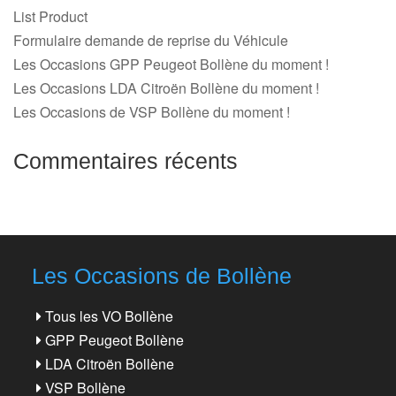
List Product
Formulaire demande de reprise du Véhicule
Les Occasions GPP Peugeot Bollène du moment !
Les Occasions LDA Citroën Bollène du moment !
Les Occasions de VSP Bollène du moment !
Commentaires récents
Les Occasions de Bollène
Tous les VO Bollène
GPP Peugeot Bollène
LDA Citroën Bollène
VSP Bollène