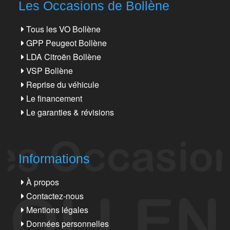
Les Occasions de Bollène
Tous les VO Bollène
GPP Peugeot Bollène
LDA Citroën Bollène
VSP Bollène
Reprise du véhicule
Le financement
Le garanties & révisions
Informations
À propos
Contactez-nous
Mentions légales
Données personnelles