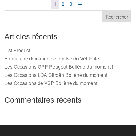
1
2
3
→
Articles récents
List Product
Formulaire demande de reprise du Véhicule
Les Occasions GPP Peugeot Bollène du moment !
Les Occasions LDA Citroën Bollène du moment !
Les Occasions de VSP Bollène du moment !
Commentaires récents