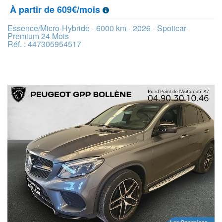
À partir de 609€/mois
Essence/Micro-Hybride - 6000 km - 2026 - Spoticar-
Premium 24 Mois
Réf. : 447305954517