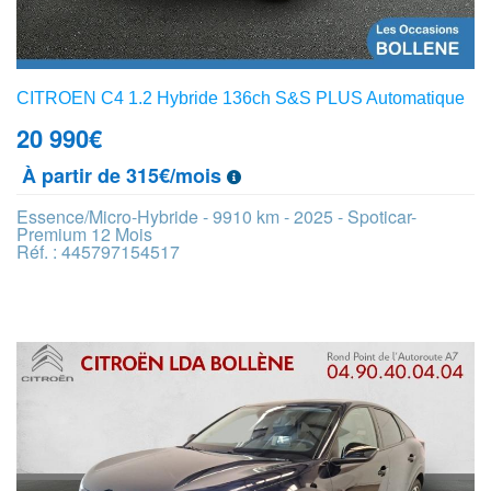
CITROEN C4 1.2 Hybride 136ch S&S PLUS Automatique
20 990
€
À partir de 315€/mois
Essence/Micro-Hybride - 9910 km - 2025 - Spoticar-
Premium 12 Mois
Réf. : 445797154517