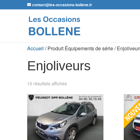
contact@les-occasions-bollene.fr
Accueil
/ Produit Équipements de série / Enjoliveur
Enjoliveurs
10 résultats affichés