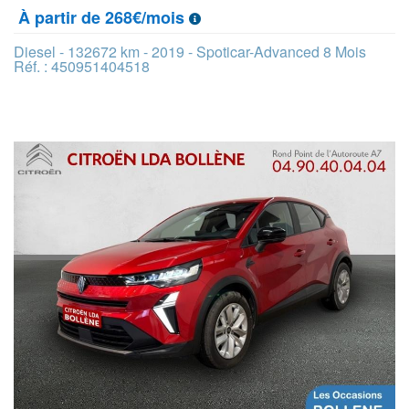
À partir de 268€/mois
Diesel - 132672 km - 2019 - Spoticar-Advanced 8 Mois
Réf. : 450951404518