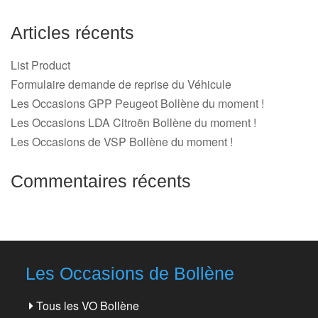
Articles récents
List Product
Formulaire demande de reprise du Véhicule
Les Occasions GPP Peugeot Bollène du moment !
Les Occasions LDA Citroën Bollène du moment !
Les Occasions de VSP Bollène du moment !
Commentaires récents
Les Occasions de Bollène
Tous les VO Bollène