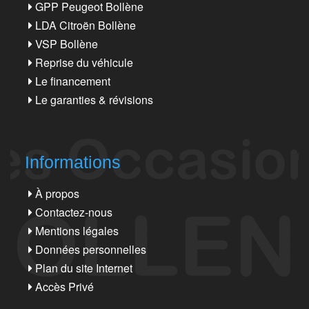
GPP Peugeot Bollène
LDA Citroën Bollène
VSP Bollène
Reprise du véhicule
Le financement
Le garanties & révisions
Informations
À propos
Contactez-nous
Mentions légales
Données personnelles
Plan du site Internet
Accès Privé