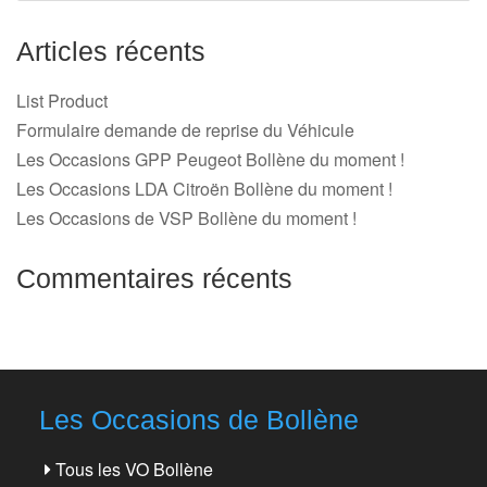
Articles récents
List Product
Formulaire demande de reprise du Véhicule
Les Occasions GPP Peugeot Bollène du moment !
Les Occasions LDA Citroën Bollène du moment !
Les Occasions de VSP Bollène du moment !
Commentaires récents
Les Occasions de Bollène
Tous les VO Bollène