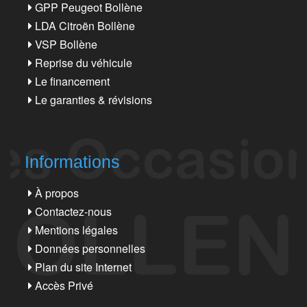
GPP Peugeot Bollène
LDA Citroën Bollène
VSP Bollène
Reprise du véhicule
Le financement
Le garanties & révisions
Informations
À propos
Contactez-nous
Mentions légales
Données personnelles
Plan du site Internet
Accès Privé