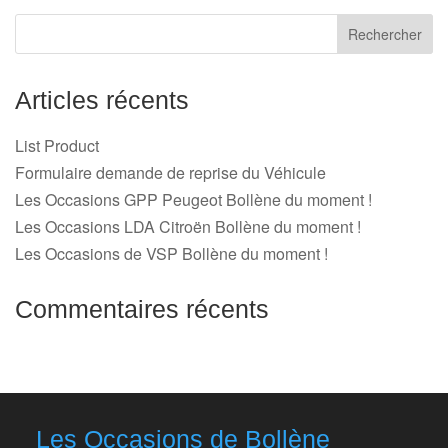
Articles récents
List Product
Formulaire demande de reprise du Véhicule
Les Occasions GPP Peugeot Bollène du moment !
Les Occasions LDA Citroën Bollène du moment !
Les Occasions de VSP Bollène du moment !
Commentaires récents
Les Occasions de Bollène