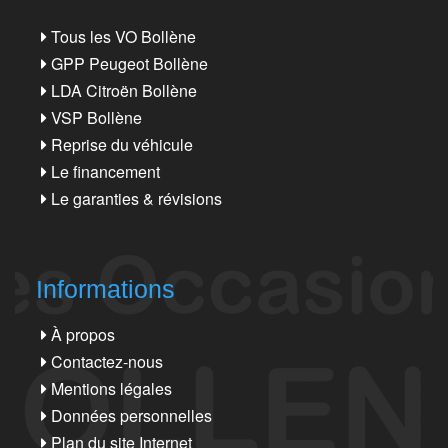
Tous les VO Bollène
GPP Peugeot Bollène
LDA Citroën Bollène
VSP Bollène
Reprise du véhicule
Le financement
Le garanties & révisions
Informations
À propos
Contactez-nous
Mentions légales
Données personnelles
Plan du site Internet