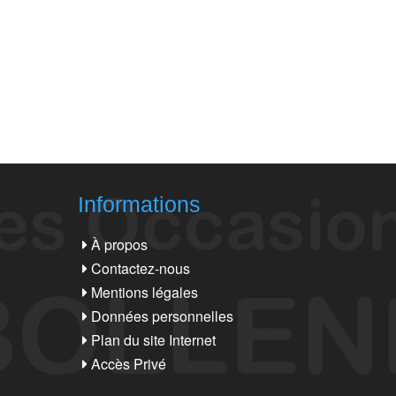
Informations
À propos
Contactez-nous
Mentions légales
Données personnelles
Plan du site Internet
Accès Privé