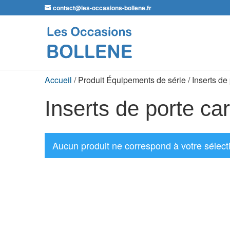
contact@les-occasions-bollene.fr
Accueil
/ Produit Équipements de série / Inserts de
Inserts de porte ca
Aucun produit ne correspond à votre sélect