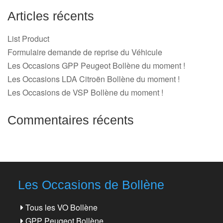
Articles récents
List Product
Formulaire demande de reprise du Véhicule
Les Occasions GPP Peugeot Bollène du moment !
Les Occasions LDA Citroën Bollène du moment !
Les Occasions de VSP Bollène du moment !
Commentaires récents
Les Occasions de Bollène
Tous les VO Bollène
GPP Peugeot Bollène