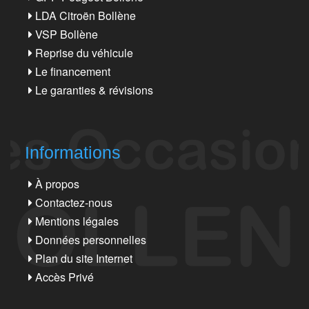
LDA Citroën Bollène
VSP Bollène
Reprise du véhicule
Le financement
Le garanties & révisions
Informations
À propos
Contactez-nous
Mentions légales
Données personnelles
Plan du site Internet
Accès Privé