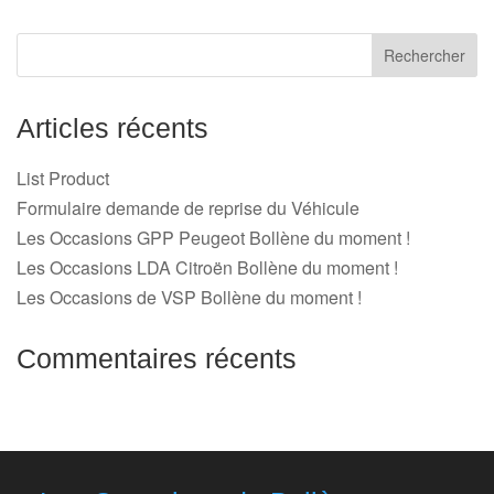
Articles récents
List Product
Formulaire demande de reprise du Véhicule
Les Occasions GPP Peugeot Bollène du moment !
Les Occasions LDA Citroën Bollène du moment !
Les Occasions de VSP Bollène du moment !
Commentaires récents