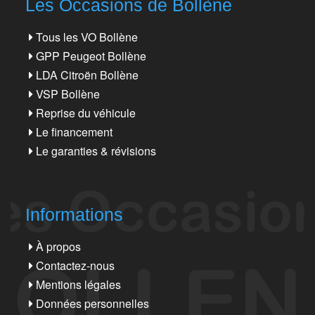
Les Occasions de Bollène
Tous les VO Bollène
GPP Peugeot Bollène
LDA Citroën Bollène
VSP Bollène
Reprise du véhicule
Le financement
Le garanties & révisions
Informations
À propos
Contactez-nous
Mentions légales
Données personnelles