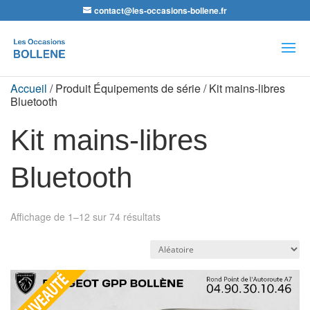
contact@les-occasions-bollene.fr
Recherche
de
produits
Accueil
/ Produit Équipements de série / Kit mains-libres
Bluetooth
Kit mains-libres
Bluetooth
Affichage de 1–12 sur 74 résultats