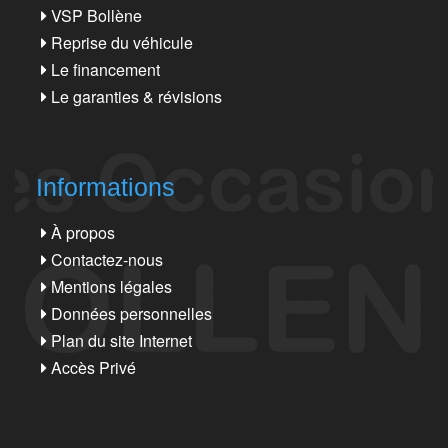
VSP Bollène
Reprise du véhicule
Le financement
Le garanties & révisions
Informations
À propos
Contactez-nous
Mentions légales
Données personnelles
Plan du site Internet
Accès Privé