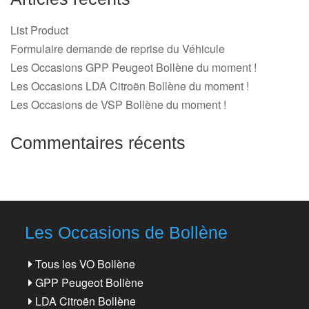
List Product
Formulaire demande de reprise du Véhicule
Les Occasions GPP Peugeot Bollène du moment !
Les Occasions LDA Citroën Bollène du moment !
Les Occasions de VSP Bollène du moment !
Commentaires récents
Les Occasions de Bollène
Tous les VO Bollène
GPP Peugeot Bollène
LDA Citroën Bollène