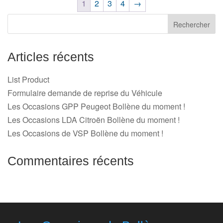
1
2
3
4
→
Articles récents
List Product
Formulaire demande de reprise du Véhicule
Les Occasions GPP Peugeot Bollène du moment !
Les Occasions LDA Citroën Bollène du moment !
Les Occasions de VSP Bollène du moment !
Commentaires récents