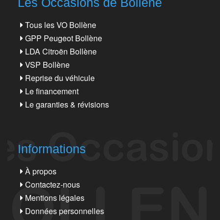
Les Occasions de Bollène
Tous les VO Bollène
GPP Peugeot Bollène
LDA Citroën Bollène
VSP Bollène
Reprise du véhicule
Le financement
Le garanties & révisions
Informations
À propos
Contactez-nous
Mentions légales
Données personnelles