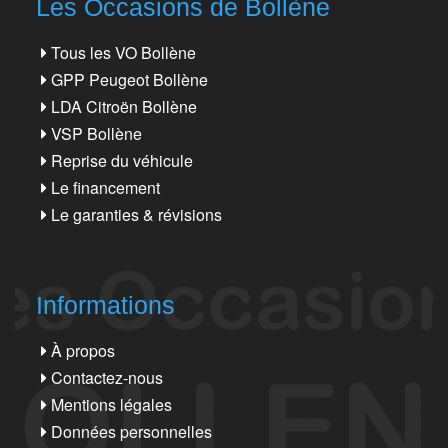
Les Occasions de Bollène
Tous les VO Bollène
GPP Peugeot Bollène
LDA Citroën Bollène
VSP Bollène
Reprise du véhicule
Le financement
Le garanties & révisions
Informations
À propos
Contactez-nous
Mentions légales
Données personnelles