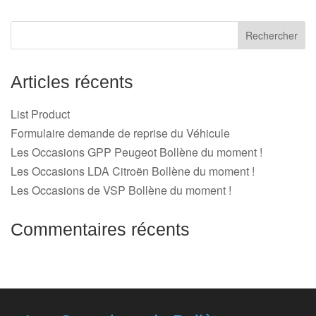
Articles récents
List Product
Formulaire demande de reprise du Véhicule
Les Occasions GPP Peugeot Bollène du moment !
Les Occasions LDA Citroën Bollène du moment !
Les Occasions de VSP Bollène du moment !
Commentaires récents