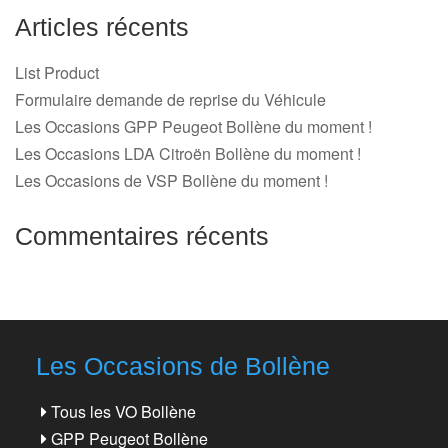
Articles récents
List Product
Formulaire demande de reprise du Véhicule
Les Occasions GPP Peugeot Bollène du moment !
Les Occasions LDA Citroën Bollène du moment !
Les Occasions de VSP Bollène du moment !
Commentaires récents
Les Occasions de Bollène
Tous les VO Bollène
GPP Peugeot Bollène