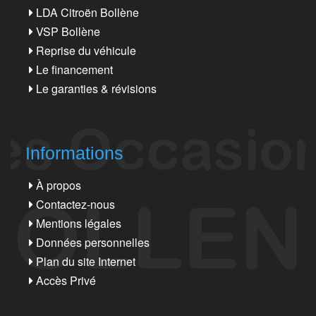
LDA Citroën Bollène
VSP Bollène
Reprise du véhicule
Le financement
Le garanties & révisions
Informations
À propos
Contactez-nous
Mentions légales
Données personnelles
Plan du site Internet
Accès Privé