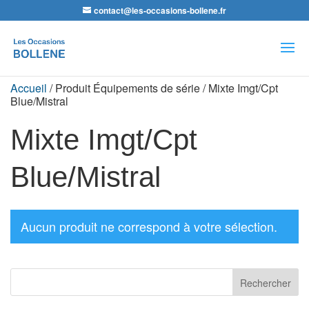
contact@les-occasions-bollene.fr
Recherche
de
produits
Accueil
/ Produit Équipements de série / Mixte Imgt/Cpt
Blue/Mistral
Mixte Imgt/Cpt
Blue/Mistral
Aucun produit ne correspond à votre sélection.