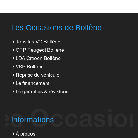
Les Occasions de Bollène
Tous les VO Bollène
GPP Peugeot Bollène
LDA Citroën Bollène
VSP Bollène
Reprise du véhicule
Le financement
Le garanties & révisions
Informations
À propos