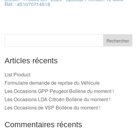
Réf. : 451070714518
Articles récents
List Product
Formulaire demande de reprise du Véhicule
Les Occasions GPP Peugeot Bollène du moment !
Les Occasions LDA Citroën Bollène du moment !
Les Occasions de VSP Bollène du moment !
Commentaires récents