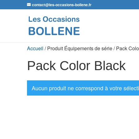
contact@les-occasions-bollene.fr
Accueil
/ Produit Équipements de série / Pack Colo
Pack Color Black
Aucun produit ne correspond à votre sélect