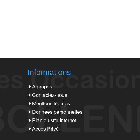
Informations
À propos
Contactez-nous
Mentions légales
Données personnelles
Plan du site Internet
Accès Privé