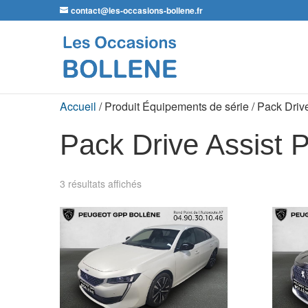
contact@les-occasions-bollene.fr
Accueil
/ Produit Équipements de série / Pack Driv
Pack Drive Assist P
3 résultats affichés