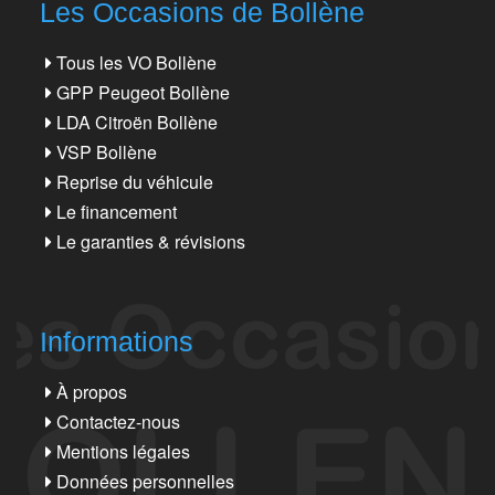
Les Occasions de Bollène
Tous les VO Bollène
GPP Peugeot Bollène
LDA Citroën Bollène
VSP Bollène
Reprise du véhicule
Le financement
Le garanties & révisions
Informations
À propos
Contactez-nous
Mentions légales
Données personnelles