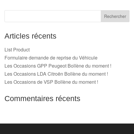
Articles récents
List Product
Formulaire demande de reprise du Véhicule
Les Occasions GPP Peugeot Bollène du moment !
Les Occasions LDA Citroën Bollène du moment !
Les Occasions de VSP Bollène du moment !
Commentaires récents