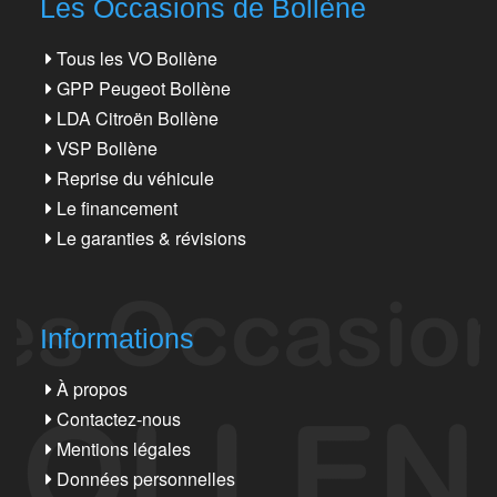
Les Occasions de Bollène
Tous les VO Bollène
GPP Peugeot Bollène
LDA Citroën Bollène
VSP Bollène
Reprise du véhicule
Le financement
Le garanties & révisions
Informations
À propos
Contactez-nous
Mentions légales
Données personnelles