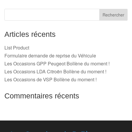
Articles récents
List Product
Formulaire demande de reprise du Véhicule
Les Occasions GPP Peugeot Bollène du moment !
Les Occasions LDA Citroën Bollène du moment !
Les Occasions de VSP Bollène du moment !
Commentaires récents