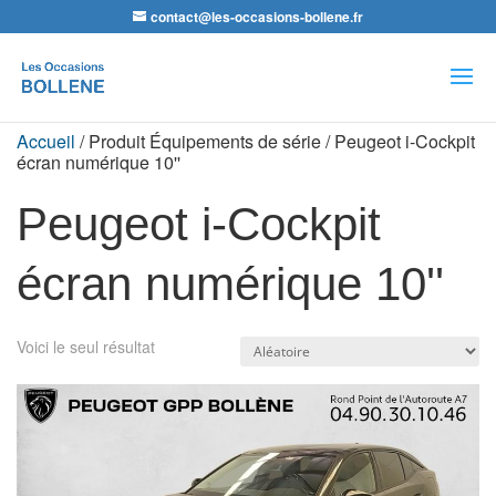
contact@les-occasions-bollene.fr
Recherche
de
produits
Accueil
/ Produit Équipements de série / Peugeot i-Cockpit
écran numérique 10''
Peugeot i-Cockpit
écran numérique 10''
Voici le seul résultat