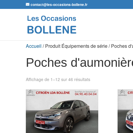
contact@les-occasions-bollene.fr
Accueil
/ Produit Équipements de série / Poches d
Poches d'aumonièr
Affichage de 1–12 sur 46 résultats