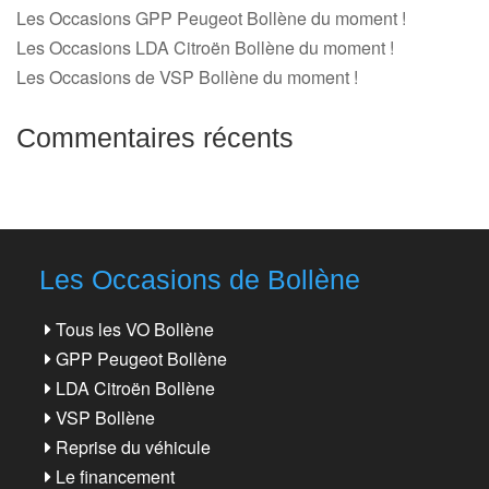
Les Occasions GPP Peugeot Bollène du moment !
Les Occasions LDA Citroën Bollène du moment !
Les Occasions de VSP Bollène du moment !
Commentaires récents
Les Occasions de Bollène
Tous les VO Bollène
GPP Peugeot Bollène
LDA Citroën Bollène
VSP Bollène
Reprise du véhicule
Le financement