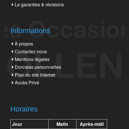
Le garanties & révisions
Informations
À propos
Contactez-nous
Mentions légales
Données personnelles
Plan du site Internet
Accès Privé
Horaires
Jour
Matin
Après-midi