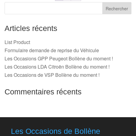
Articles récents
List Product
Formulaire demande de reprise du Véhicule
Les Occasions GPP Peugeot Bollène du moment !
Les Occasions LDA Citroën Bollène du moment !
Les Occasions de VSP Bollène du moment !
Commentaires récents
Les Occasions de Bollène