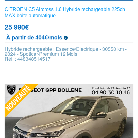
CITROEN C5 Aircross 1.6 Hybride rechargeable 225ch
MAX boite automatique
25 990
€
À partir de 404€/mois
Hybride rechargeable : Essence/Electrique - 30550 km -
2024 - Spoticar-Premium 12 Mois
Réf. : 448348514517