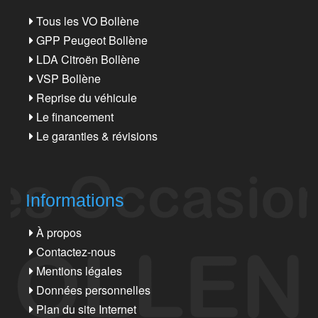
Tous les VO Bollène
GPP Peugeot Bollène
LDA Citroën Bollène
VSP Bollène
Reprise du véhicule
Le financement
Le garanties & révisions
Informations
À propos
Contactez-nous
Mentions légales
Données personnelles
Plan du site Internet