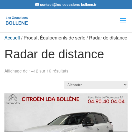
contact@les-occasions-bollene.fr
Recherche
de
produits
Accueil
/ Produit Équipements de série / Radar de distance
Radar de distance
Affichage de 1–12 sur 16 résultats