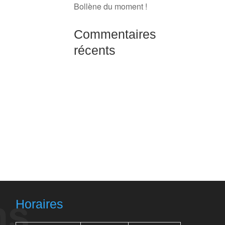
Bollène du moment !
Commentaires
récents
Horaires