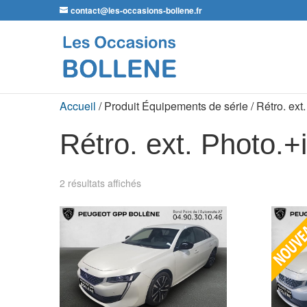
contact@les-occasions-bollene.fr
Accueil
/ Produit Équipements de série / Rétro. ex
Rétro. ext. Photo.
2 résultats affichés