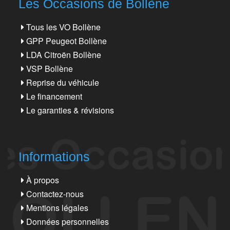
Les Occasions de Bollène
Tous les VO Bollène
GPP Peugeot Bollène
LDA Citroën Bollène
VSP Bollène
Reprise du véhicule
Le financement
Le garanties & révisions
Informations
À propos
Contactez-nous
Mentions légales
Données personnelles