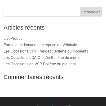
Articles récents
List Product
Formulaire demande de reprise du Véhicule
Les Occasions GPP Peugeot Bollène du moment !
Les Occasions LDA Citroën Bollène du moment !
Les Occasions de VSP Bollène du moment !
Commentaires récents