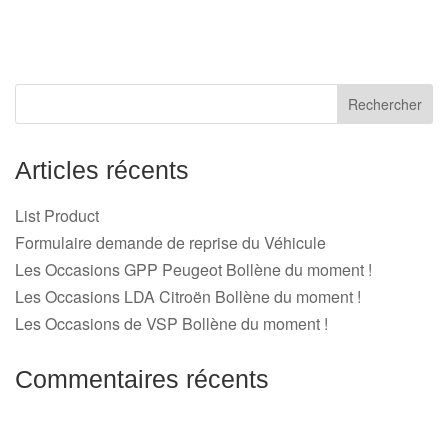
Articles récents
List Product
Formulaire demande de reprise du Véhicule
Les Occasions GPP Peugeot Bollène du moment !
Les Occasions LDA Citroën Bollène du moment !
Les Occasions de VSP Bollène du moment !
Commentaires récents