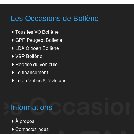
Les Occasions de Bollène
Tous les VO Bollène
GPP Peugeot Bollène
LDA Citroën Bollène
VSP Bollène
Reprise du véhicule
Le financement
Le garanties & révisions
Informations
À propos
Contactez-nous