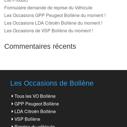
Formulaire demande de reprise du Véhicule
Les Occasions GPP Peugeot Bollène du moment !
Les Occasions LDA Citroën Bollène du moment !
Les Occasions de VSP Bollène du moment !
Commentaires récents
Les Occasions de Bollène
Tous les VO Bollène
GPP Peugeot Bollène
LDA Citroën Bollène
VSP Bollène
Reprise du véhicule