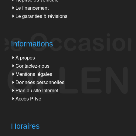
Le financement
Le garanties & révisions
Informations
À propos
Contactez-nous
Mentions légales
Données personnelles
Plan du site Internet
Accès Privé
Horaires