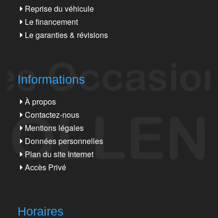
Reprise du véhicule
Le financement
Le garanties & révisions
Informations
À propos
Contactez-nous
Mentions légales
Données personnelles
Plan du site Internet
Accès Privé
Horaires