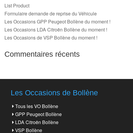
List Product
Formulaire demande de reprise du Véhicule
Les Occasions GPP Peugeot Bollène du moment !
Les Occasions LDA Citroën Bollène du moment !
Les Occasions de VSP Bollène du moment !
Commentaires récents
Les Occasions de Bollène
Tous les VO Bollène
GPP Peugeot Bollène
LDA Citroën Bollène
VSP Bollène