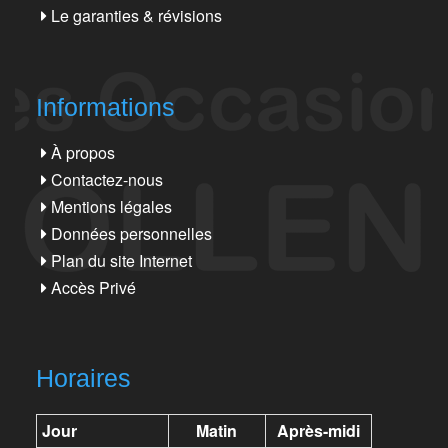
Le garanties & révisions
Informations
À propos
Contactez-nous
Mentions légales
Données personnelles
Plan du site Internet
Accès Privé
Horaires
Jour
Matin
Après-midi