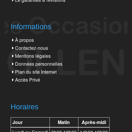
Informations
À propos
Contactez-nous
Mentions légales
Données personnelles
Plan du site Internet
Accès Privé
Horaires
Jour
Matin
Après-midi