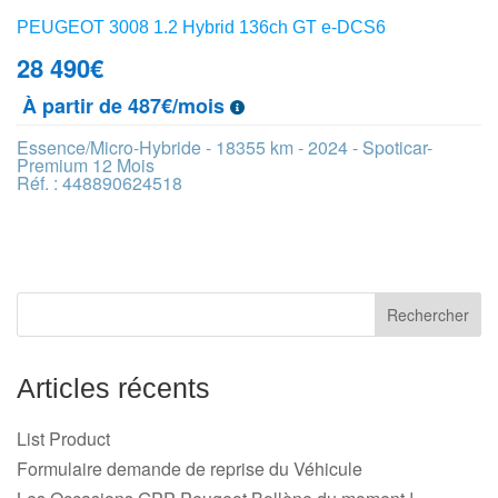
PEUGEOT 3008 1.2 Hybrid 136ch GT e-DCS6
28 490
€
À partir de 487€/mois
Essence/Micro-Hybride - 18355 km - 2024 - Spoticar-
Premium 12 Mois
Réf. : 448890624518
Articles récents
List Product
Formulaire demande de reprise du Véhicule