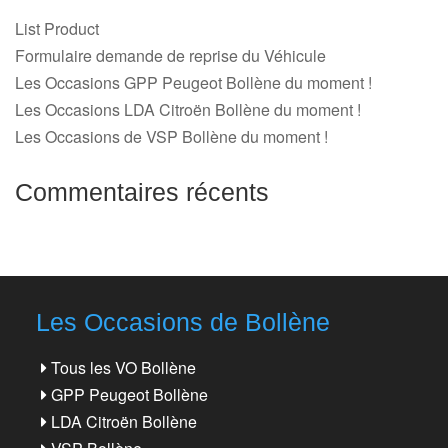
List Product
Formulaire demande de reprise du Véhicule
Les Occasions GPP Peugeot Bollène du moment !
Les Occasions LDA Citroën Bollène du moment !
Les Occasions de VSP Bollène du moment !
Commentaires récents
Les Occasions de Bollène
Tous les VO Bollène
GPP Peugeot Bollène
LDA Citroën Bollène