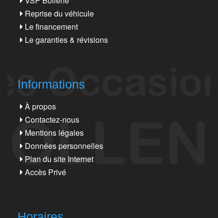
VSP Bollène
Reprise du véhicule
Le financement
Le garanties & révisions
Informations
À propos
Contactez-nous
Mentions légales
Données personnelles
Plan du site Internet
Accès Privé
Horaires