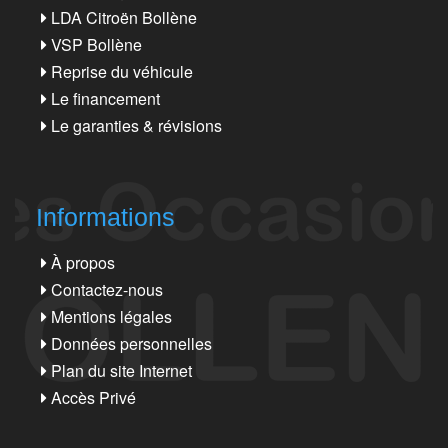
LDA Citroën Bollène
VSP Bollène
Reprise du véhicule
Le financement
Le garanties & révisions
Informations
À propos
Contactez-nous
Mentions légales
Données personnelles
Plan du site Internet
Accès Privé