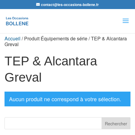
contact@les-occasions-bollene.fr
Recherche
de
produits
Accueil
/ Produit Équipements de série / TEP & Alcantara
Greval
TEP & Alcantara
Greval
Aucun produit ne correspond à votre sélection.