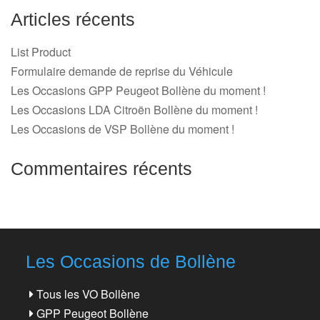
Articles récents
List Product
Formulaire demande de reprise du Véhicule
Les Occasions GPP Peugeot Bollène du moment !
Les Occasions LDA Citroën Bollène du moment !
Les Occasions de VSP Bollène du moment !
Commentaires récents
Les Occasions de Bollène
Tous les VO Bollène
GPP Peugeot Bollène