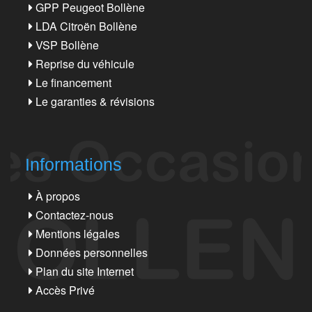
GPP Peugeot Bollène
LDA Citroën Bollène
VSP Bollène
Reprise du véhicule
Le financement
Le garanties & révisions
Informations
À propos
Contactez-nous
Mentions légales
Données personnelles
Plan du site Internet
Accès Privé