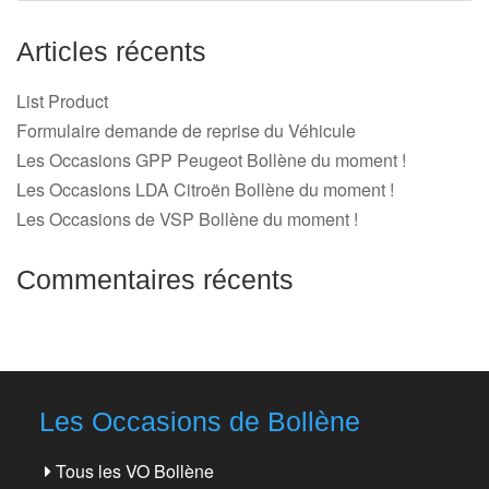
Articles récents
List Product
Formulaire demande de reprise du Véhicule
Les Occasions GPP Peugeot Bollène du moment !
Les Occasions LDA Citroën Bollène du moment !
Les Occasions de VSP Bollène du moment !
Commentaires récents
Les Occasions de Bollène
Tous les VO Bollène