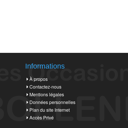
Informations
À propos
Contactez-nous
Mentions légales
Données personnelles
Plan du site Internet
Accès Privé