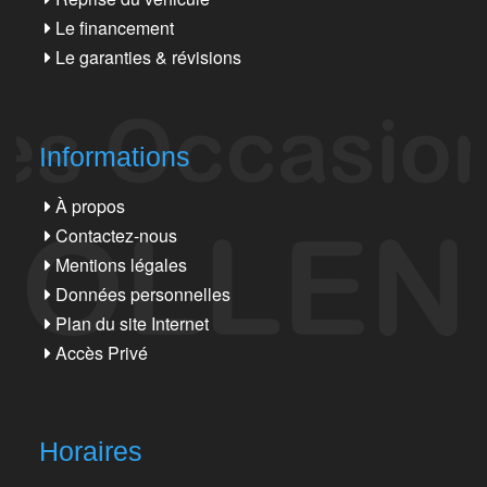
Le financement
Le garanties & révisions
Informations
À propos
Contactez-nous
Mentions légales
Données personnelles
Plan du site Internet
Accès Privé
Horaires