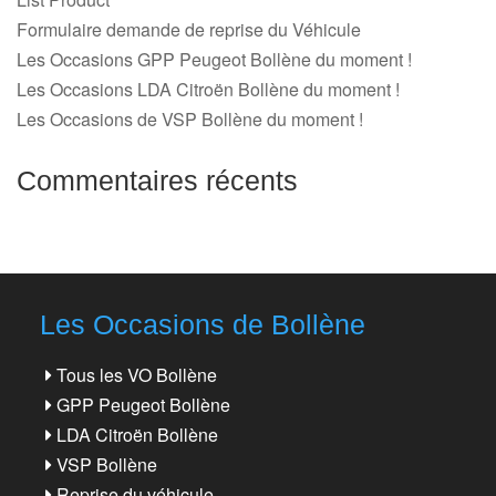
Formulaire demande de reprise du Véhicule
Les Occasions GPP Peugeot Bollène du moment !
Les Occasions LDA Citroën Bollène du moment !
Les Occasions de VSP Bollène du moment !
Commentaires récents
Les Occasions de Bollène
Tous les VO Bollène
GPP Peugeot Bollène
LDA Citroën Bollène
VSP Bollène
Reprise du véhicule