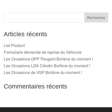
Articles récents
List Product
Formulaire demande de reprise du Véhicule
Les Occasions GPP Peugeot Bollène du moment !
Les Occasions LDA Citroën Bollène du moment !
Les Occasions de VSP Bollène du moment !
Commentaires récents