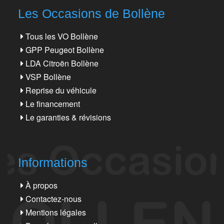
Les Occasions de Bollène
Tous les VO Bollène
GPP Peugeot Bollène
LDA Citroën Bollène
VSP Bollène
Reprise du véhicule
Le financement
Le garanties & révisions
Informations
À propos
Contactez-nous
Mentions légales