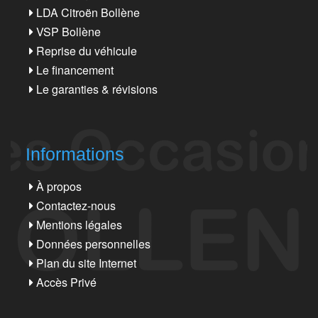
LDA Citroën Bollène
VSP Bollène
Reprise du véhicule
Le financement
Le garanties & révisions
Informations
À propos
Contactez-nous
Mentions légales
Données personnelles
Plan du site Internet
Accès Privé