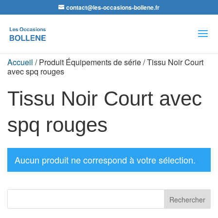
contact@les-occasions-bollene.fr
Recherche
de
produits
Accueil
/ Produit Équipements de série / Tissu Noir Court
avec spq rouges
Tissu Noir Court avec
spq rouges
Aucun produit ne correspond à votre sélection.