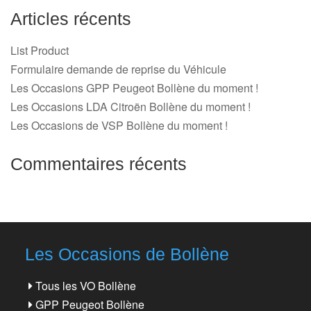
Articles récents
List Product
Formulaire demande de reprise du Véhicule
Les Occasions GPP Peugeot Bollène du moment !
Les Occasions LDA Citroën Bollène du moment !
Les Occasions de VSP Bollène du moment !
Commentaires récents
Les Occasions de Bollène
Tous les VO Bollène
GPP Peugeot Bollène