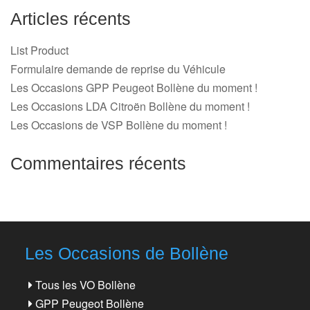
Articles récents
List Product
Formulaire demande de reprise du Véhicule
Les Occasions GPP Peugeot Bollène du moment !
Les Occasions LDA Citroën Bollène du moment !
Les Occasions de VSP Bollène du moment !
Commentaires récents
Les Occasions de Bollène
Tous les VO Bollène
GPP Peugeot Bollène