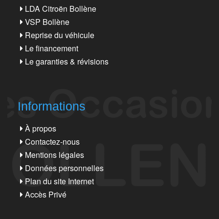
LDA Citroën Bollène
VSP Bollène
Reprise du véhicule
Le financement
Le garanties & révisions
Informations
À propos
Contactez-nous
Mentions légales
Données personnelles
Plan du site Internet
Accès Privé