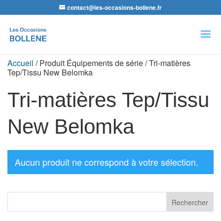
contact@les-occasions-bollene.fr
Recherche
de
produits
Accueil
/ Produit Équipements de série / Tri-matières
Tep/Tissu New Belomka
Tri-matières Tep/Tissu
New Belomka
Aucun produit ne correspond à votre sélection.