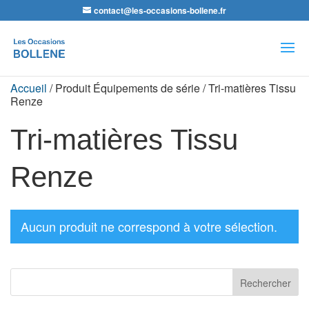
contact@les-occasions-bollene.fr
Recherche
de
produits
Accueil
/ Produit Équipements de série / Tri-matières Tissu
Renze
Tri-matières Tissu
Renze
Aucun produit ne correspond à votre sélection.