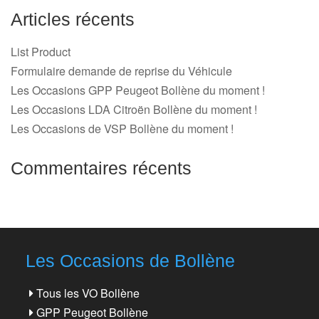
Articles récents
List Product
Formulaire demande de reprise du Véhicule
Les Occasions GPP Peugeot Bollène du moment !
Les Occasions LDA Citroën Bollène du moment !
Les Occasions de VSP Bollène du moment !
Commentaires récents
Les Occasions de Bollène
Tous les VO Bollène
GPP Peugeot Bollène