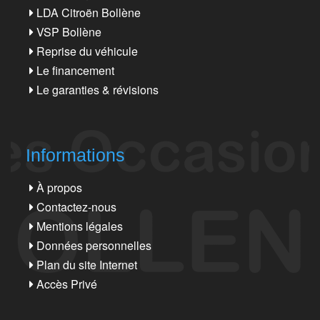
LDA Citroën Bollène
VSP Bollène
Reprise du véhicule
Le financement
Le garanties & révisions
Informations
À propos
Contactez-nous
Mentions légales
Données personnelles
Plan du site Internet
Accès Privé