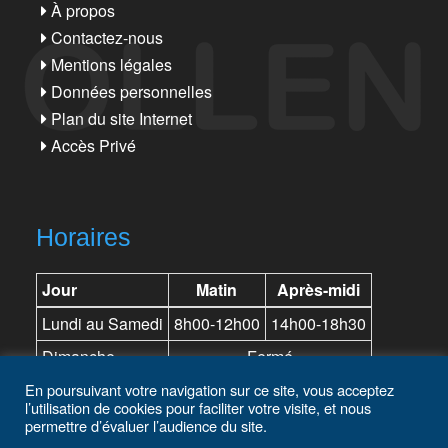
À propos
Contactez-nous
Mentions légales
Données personnelles
Plan du site Internet
Accès Privé
Horaires
Jour
Matin
Après-midi
Lundi au Samedi
8h00-12h00
14h00-18h30
Dimanche
Fermé