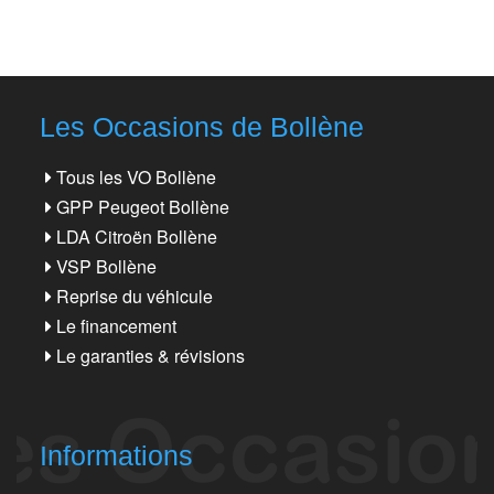
Les Occasions de Bollène
Tous les VO Bollène
GPP Peugeot Bollène
LDA Citroën Bollène
VSP Bollène
Reprise du véhicule
Le financement
Le garanties & révisions
Informations