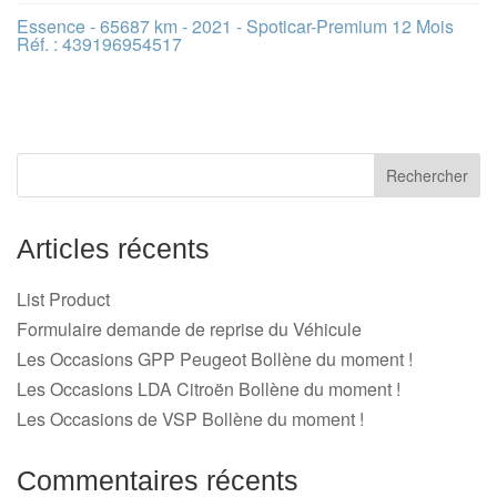
Essence - 65687 km - 2021 - Spoticar-Premium 12 Mois
Réf. : 439196954517
Articles récents
List Product
Formulaire demande de reprise du Véhicule
Les Occasions GPP Peugeot Bollène du moment !
Les Occasions LDA Citroën Bollène du moment !
Les Occasions de VSP Bollène du moment !
Commentaires récents