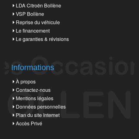
LDA Citroën Bollène
VSP Bollène
Reprise du véhicule
Le financement
Le garanties & révisions
Informations
À propos
Contactez-nous
Mentions légales
Données personnelles
Plan du site Internet
Accès Privé