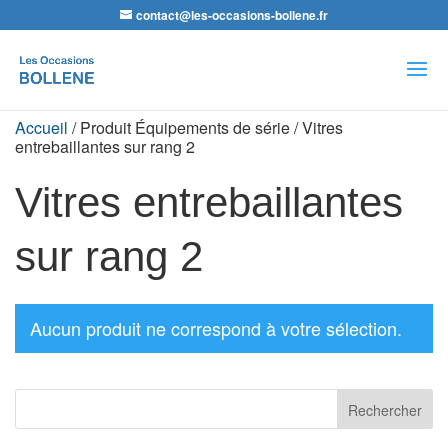
contact@les-occasions-bollene.fr
Recherche
de
produits
Accueil
/ Produit Équipements de série / Vitres
entrebaillantes sur rang 2
Vitres entrebaillantes
sur rang 2
Aucun produit ne correspond à votre sélection.