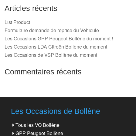
Articles récents
List Product
Formulaire demande de reprise du Véhicule
Les Occasions GPP Peugeot Bollène du moment !
Les Occasions LDA Citroën Bollène du moment !
Les Occasions de VSP Bollène du moment !
Commentaires récents
Les Occasions de Bollène
Tous les VO Bollène
GPP Peugeot Bollène