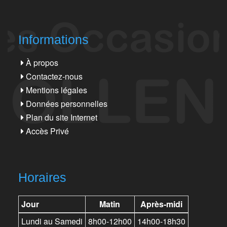
Informations
À propos
Contactez-nous
Mentions légales
Données personnelles
Plan du site Internet
Accès Privé
Horaires
Jour
Matin
Après-midi
Lundi au Samedi
8h00-12h00
14h00-18h30