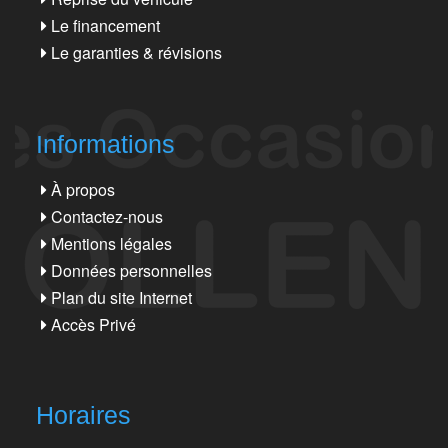
Le financement
Le garanties & révisions
Informations
À propos
Contactez-nous
Mentions légales
Données personnelles
Plan du site Internet
Accès Privé
Horaires