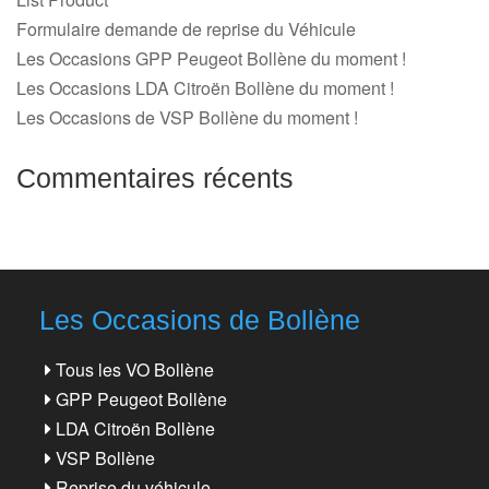
Formulaire demande de reprise du Véhicule
Les Occasions GPP Peugeot Bollène du moment !
Les Occasions LDA Citroën Bollène du moment !
Les Occasions de VSP Bollène du moment !
Commentaires récents
Les Occasions de Bollène
Tous les VO Bollène
GPP Peugeot Bollène
LDA Citroën Bollène
VSP Bollène
Reprise du véhicule