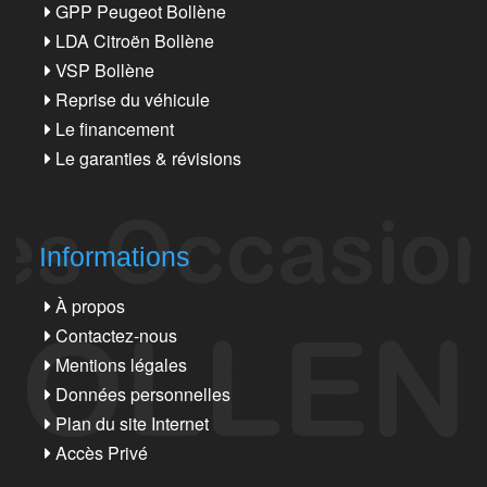
GPP Peugeot Bollène
LDA Citroën Bollène
VSP Bollène
Reprise du véhicule
Le financement
Le garanties & révisions
Informations
À propos
Contactez-nous
Mentions légales
Données personnelles
Plan du site Internet
Accès Privé