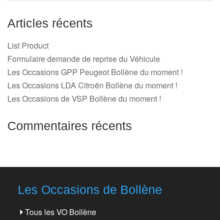
Articles récents
List Product
Formulaire demande de reprise du Véhicule
Les Occasions GPP Peugeot Bollène du moment !
Les Occasions LDA Citroën Bollène du moment !
Les Occasions de VSP Bollène du moment !
Commentaires récents
Les Occasions de Bollène
Tous les VO Bollène