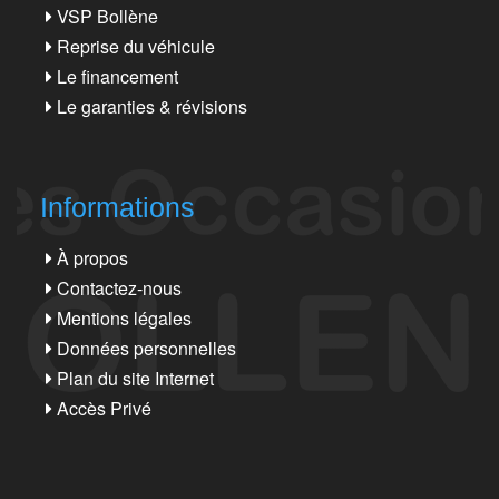
VSP Bollène
Reprise du véhicule
Le financement
Le garanties & révisions
Informations
À propos
Contactez-nous
Mentions légales
Données personnelles
Plan du site Internet
Accès Privé