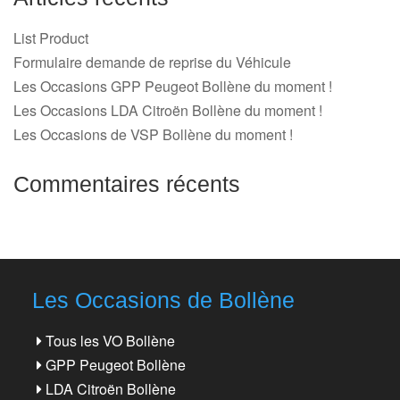
List Product
Formulaire demande de reprise du Véhicule
Les Occasions GPP Peugeot Bollène du moment !
Les Occasions LDA Citroën Bollène du moment !
Les Occasions de VSP Bollène du moment !
Commentaires récents
Les Occasions de Bollène
Tous les VO Bollène
GPP Peugeot Bollène
LDA Citroën Bollène