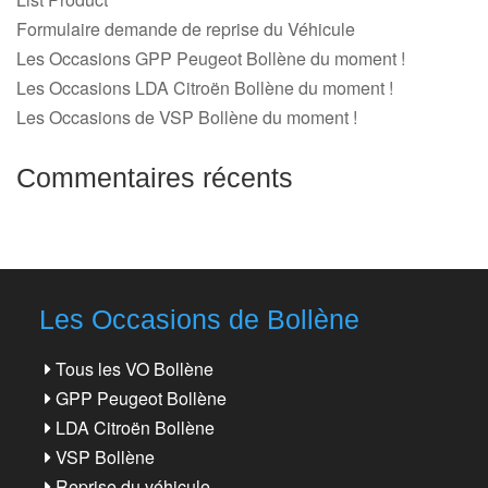
Formulaire demande de reprise du Véhicule
Les Occasions GPP Peugeot Bollène du moment !
Les Occasions LDA Citroën Bollène du moment !
Les Occasions de VSP Bollène du moment !
Commentaires récents
Les Occasions de Bollène
Tous les VO Bollène
GPP Peugeot Bollène
LDA Citroën Bollène
VSP Bollène
Reprise du véhicule