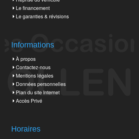
Le financement
Le garanties & révisions
Informations
À propos
Contactez-nous
Mentions légales
Données personnelles
Plan du site Internet
Accès Privé
Horaires