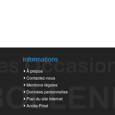
Informations
À propos
Contactez-nous
Mentions légales
Données personnelles
Plan du site Internet
Accès Privé