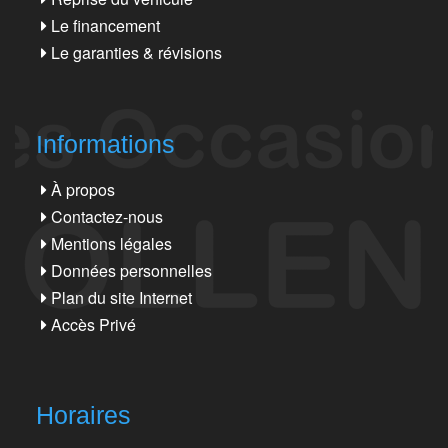
Le financement
Le garanties & révisions
Informations
À propos
Contactez-nous
Mentions légales
Données personnelles
Plan du site Internet
Accès Privé
Horaires