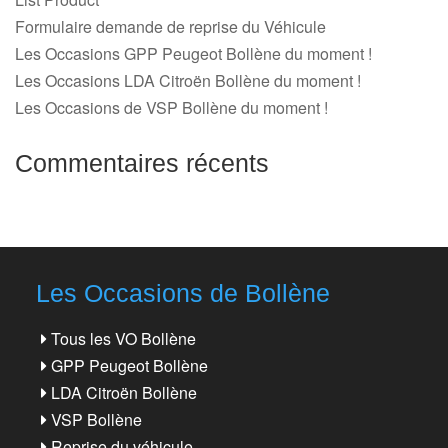
Formulaire demande de reprise du Véhicule
Les Occasions GPP Peugeot Bollène du moment !
Les Occasions LDA Citroën Bollène du moment !
Les Occasions de VSP Bollène du moment !
Commentaires récents
Les Occasions de Bollène
Tous les VO Bollène
GPP Peugeot Bollène
LDA Citroën Bollène
VSP Bollène
Reprise du véhicule