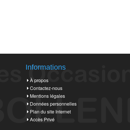
Informations
À propos
Contactez-nous
Mentions légales
Données personnelles
Plan du site Internet
Accès Privé