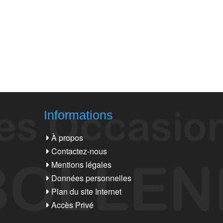
Informations
À propos
Contactez-nous
Mentions légales
Données personnelles
Plan du site Internet
Accès Privé