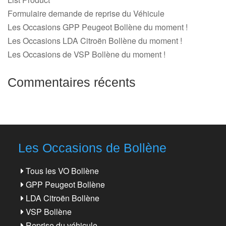
Formulaire demande de reprise du Véhicule
Les Occasions GPP Peugeot Bollène du moment !
Les Occasions LDA Citroën Bollène du moment !
Les Occasions de VSP Bollène du moment !
Commentaires récents
Les Occasions de Bollène
Tous les VO Bollène
GPP Peugeot Bollène
LDA Citroën Bollène
VSP Bollène
Reprise du véhicule