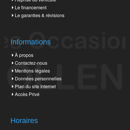
Le financement
Le garanties & révisions
Informations
À propos
Contactez-nous
Mentions légales
Données personnelles
Plan du site Internet
Accès Privé
Horaires